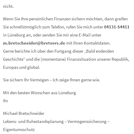
nicht.
Wenn Sie Ihre persönlichen Finanzen sichern möchten, dann greifen
Sie schnellstmöglich zum Telefon, rufen Sie mich unter
04131-54411
in Lüneburg an, oder senden Sie mir eine E-Mail unter
m.bretschneider@bretvers.de
mit Ihren Kontaktdaten.
Gerne berichte ich über den Fortgang dieser „Bald endenden
Geschichte“ und die (momentane) Finanzsituation unserer Republik,
Europas und global.
Sie sichern Ihr Vermögen – Ich zeige Ihnen gerne wie.
Mit den besten Wünschen aus Lüneburg
Ihr
Michael Bretschneider
Lebens- und Ruhestandsplanung – Vermögenssicherung –
Eigentumsschutz