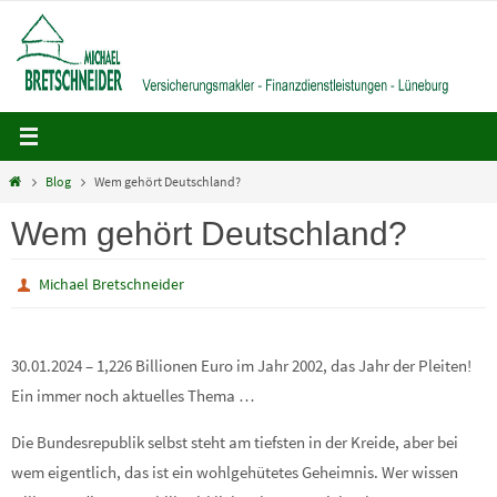
Zum
Inhalt
springen
Home
Blog
Wem gehört Deutschland?
Wem gehört Deutschland?
Michael Bretschneider
30.01.2024 – 1,226 Billionen Euro im Jahr 2002, das Jahr der Pleiten!
Ein immer noch aktuelles Thema …
Die Bundesrepublik selbst steht am tiefsten in der Kreide, aber bei
wem eigentlich, das ist ein wohlgehütetes Geheimnis. Wer wissen