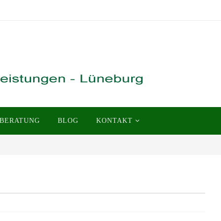
BERATUNG
BLOG
KONTAKT