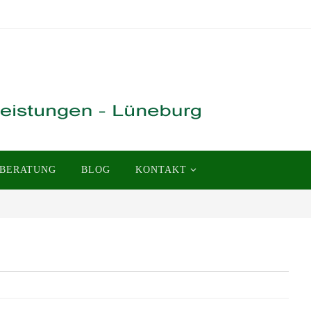
BERATUNG
BLOG
KONTAKT